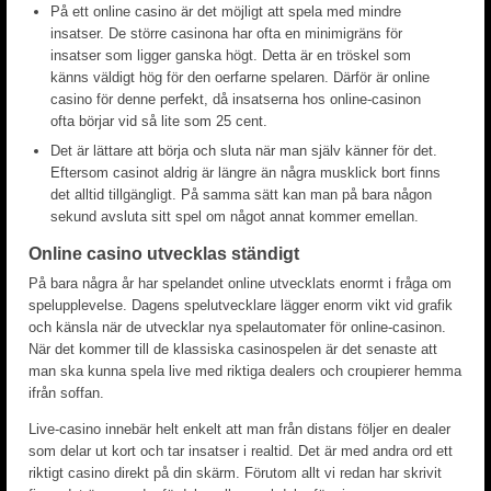
På ett online casino är det möjligt att spela med mindre
insatser. De större casinona har ofta en minimigräns för
insatser som ligger ganska högt. Detta är en tröskel som
känns väldigt hög för den oerfarne spelaren. Därför är online
casino för denne perfekt, då insatserna hos online-casinon
ofta börjar vid så lite som 25 cent.
Det är lättare att börja och sluta när man själv känner för det.
Eftersom casinot aldrig är längre än några musklick bort finns
det alltid tillgängligt. På samma sätt kan man på bara någon
sekund avsluta sitt spel om något annat kommer emellan.
Online casino utvecklas ständigt
På bara några år har spelandet online utvecklats enormt i fråga om
spelupplevelse. Dagens spelutvecklare lägger enorm vikt vid grafik
och känsla när de utvecklar nya spelautomater för online-casinon.
När det kommer till de klassiska casinospelen är det senaste att
man ska kunna spela live med riktiga dealers och croupierer hemma
ifrån soffan.
Live-casino innebär helt enkelt att man från distans följer en dealer
som delar ut kort och tar insatser i realtid. Det är med andra ord ett
riktigt casino direkt på din skärm. Förutom allt vi redan har skrivit