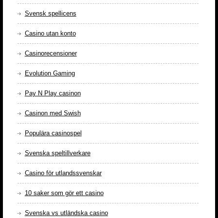
Svensk spellicens
Casino utan konto
Casinorecensioner
Evolution Gaming
Pay N Play casinon
Casinon med Swish
Populära casinospel
Svenska speltillverkare
Casino för utlandssvenskar
10 saker som gör ett casino
Svenska vs utländska casino