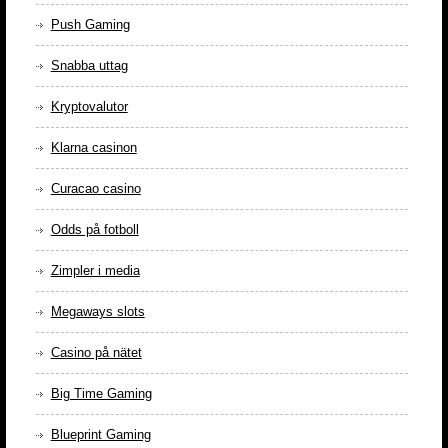
Push Gaming
Snabba uttag
Kryptovalutor
Klarna casinon
Curacao casino
Odds på fotboll
Zimpler i media
Megaways slots
Casino på nätet
Big Time Gaming
Blueprint Gaming