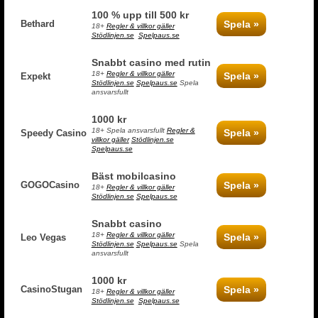
100 % upp till 500 kr
Bethard
Spela »
18+
Regler & villkor gäller
Stödlinjen.se
Spelpaus.se
Snabbt casino med rutin
18+
Regler & villkor gäller
Spela »
Expekt
Stödlinjen.se
Spelpaus.se
Spela
ansvarsfullt
1000 kr
18+
Spela ansvarsfullt
Regler &
Spela »
Speedy Casino
villkor gäller
Stödlinjen.se
Spelpaus.se
Bäst mobilcasino
GOGOCasino
Spela »
18+
Regler & villkor gäller
Stödlinjen.se
Spelpaus.se
Snabbt casino
18+
Regler & villkor gäller
Spela »
Leo Vegas
Stödlinjen.se
Spelpaus.se
Spela
ansvarsfullt
1000 kr
CasinoStugan
Spela »
18+
Regler & villkor gäller
Stödlinjen.se
Spelpaus.se