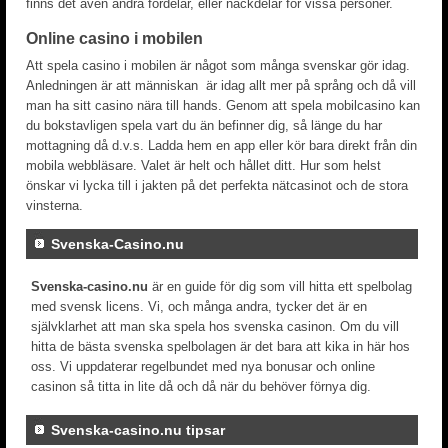
finns det även andra fördelar, eller nackdelar för vissa personer.
Online casino i mobilen
Att spela casino i mobilen är något som många svenskar gör idag.
Anledningen är att människan är idag allt mer på språng och då vill
man ha sitt casino nära till hands. Genom att spela mobilcasino kan
du bokstavligen spela vart du än befinner dig, så länge du har
mottagning då d.v.s. Ladda hem en app eller kör bara direkt från din
mobila webbläsare. Valet är helt och hållet ditt. Hur som helst
önskar vi lycka till i jakten på det perfekta nätcasinot och de stora
vinsterna.
Svenska-Casino.nu
Svenska-casino.nu
är en guide för dig som vill hitta ett spelbolag
med svensk licens. Vi, och många andra, tycker det är en
självklarhet att man ska spela hos svenska casinon. Om du vill
hitta de bästa svenska spelbolagen är det bara att kika in här hos
oss. Vi uppdaterar regelbundet med nya bonusar och online
casinon så titta in lite då och då när du behöver förnya dig.
Svenska-casino.nu tipsar