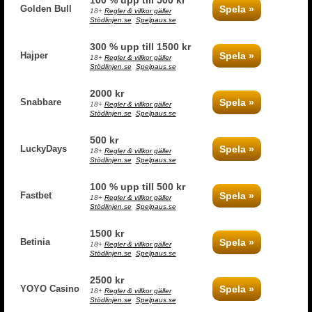
Golden Bull
Spela »
18+
Regler & villkor gäller
Stödlinjen.se
Spelpaus.se
300 % upp till 1500 kr
Hajper
Spela »
18+
Regler & villkor gäller
Stödlinjen.se
Spelpaus.se
2000 kr
Snabbare
Spela »
18+
Regler & villkor gäller
Stödlinjen.se
Spelpaus.se
500 kr
LuckyDays
Spela »
18+
Regler & villkor gäller
Stödlinjen.se
Spelpaus.se
100 % upp till 500 kr
Fastbet
Spela »
18+
Regler & villkor gäller
Stödlinjen.se
Spelpaus.se
1500 kr
Betinia
Spela »
18+
Regler & villkor gäller
Stödlinjen.se
Spelpaus.se
2500 kr
YOYO Casino
Spela »
18+
Regler & villkor gäller
Stödlinjen.se
Spelpaus.se