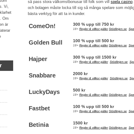
 som
så pass stora välkomstbonusar till folk som vill
spela casino
s. Vi,
och bolagen måste locka till sig så många spelare som möjli
klarhet
bästa verktyg för att ta in kunder.
n. Om
300 % upp till 750 kr
en är
ComeOn!
18+
Regler & villkor gäller
Stödlinjen.se
Spe
daterar
e
100 % upp till 500 kr
Golden Bull
18+
Regler & villkor gäller
Stödlinjen.se
Spe
300 % upp till 1500 kr
Hajper
18+
Regler & villkor gäller
Stödlinjen.se
Sp
r
2000 kr
Snabbare
18+
Regler & villkor gäller
Stödlinjen.se
Sp
500 kr
LuckyDays
18+
Regler & villkor gäller
Stödlinjen.se
Spe
100 % upp till 500 kr
Fastbet
18+
Regler & villkor gäller
Stödlinjen.se
Spe
1500 kr
Betinia
18+
Regler & villkor gäller
Stödlinjen.se
Spe