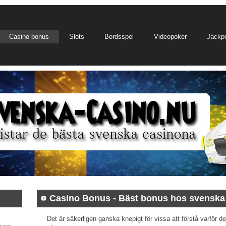
Casino bonus
Slots
Bordsspel
Videopoker
Jackpo
Casino Bonus - Bäst bonus hos svenska
Det är säkerligen ganska knepigt för vissa att förstå varför de