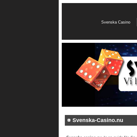
Svenska Casino
Svenska-Casino.nu