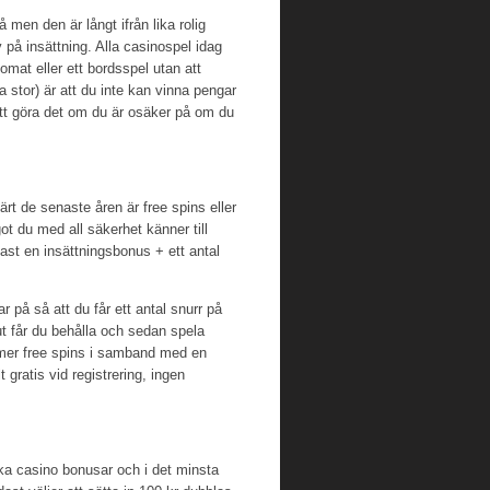
 men den är långt ifrån lika rolig
 på insättning. Alla casinospel idag
omat eller ett bordsspel utan att
stor) är att du inte kan vinna pengar
att göra det om du är osäker på om du
rt de senaste åren är free spins eller
t du med all säkerhet känner till
tast en insättningsbonus + ett antal
ar på så att du får ett antal snurr på
t får du behålla och sedan spela
ommer free spins i samband med en
 gratis vid registrering, ingen
lika casino bonusar och i det minsta