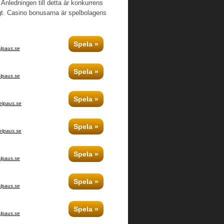
. Anledningen till detta är konkurrens
gt. Casino bonusarna är spelbolagens
Spela »
lpaus.se
Spela »
lpaus.se
Spela »
elpaus.se
Spela »
elpaus.se
Spela »
lpaus.se
Spela »
lpaus.se
Spela »
lpaus.se