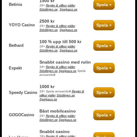
1500 kr
Betinia
Spela »
18+
Regler & villkor gäller
Stödlinjen.se
Spelpaus.se
2500 kr
YOYO Casino
Spela »
18+
Regler & villkor gäller
Stödlinjen.se
Spelpaus.se
100 % upp till 500 kr
Bethard
Spela »
18+
Regler & villkor gäller
Stödlinjen.se
Spelpaus.se
Snabbt casino med rutin
18+
Regler & villkor gäller
Spela »
Expekt
Stödlinjen.se
Spelpaus.se
Spela
ansvarsfullt
1000 kr
18+
Spela ansvarsfullt
Regler &
Spela »
Speedy Casino
villkor gäller
Stödlinjen.se
Spelpaus.se
Bäst mobilcasino
GOGOCasino
Spela »
18+
Regler & villkor gäller
Stödlinjen.se
Spelpaus.se
Snabbt casino
18+
Regler & villkor gäller