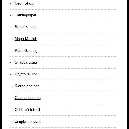
Neon Staxx
Tärningsspel
Bonanza slot
Mega Moolah
Push Gaming
Snabba uttag
Kryptovalutor
Klarna casinon
Curacao casino
Odds på fotboll
Zimpler i media