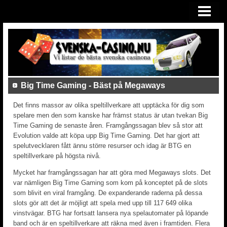
SVENSKA CASINO
CASINO BONUS
SLOTS
BORDSSPEL
Big Time Gaming - Bäst på Megaways
VIDEOPOKER
Det finns massor av olika speltillverkare att upptäcka för dig som
spelare men den som kanske har främst status är utan tvekan Big
JACKPOTTAR
Time Gaming de senaste åren. Framgångssagan blev så stor att
Evolution valde att köpa upp Big Time Gaming. Det har gjort att
CASINO ONLINE
spelutvecklaren fått ännu större resurser och idag är BTG en
speltillverkare på högsta nivå.
KONTAKT
Mycket har framgångssagan har att göra med Megaways slots. Det
var nämligen Big Time Gaming som kom på konceptet på de slots
som blivit en viral framgång. De expanderande raderna på dessa
slots gör att det är möjligt att spela med upp till 117 649 olika
vinstvägar. BTG har fortsatt lansera nya spelautomater på löpande
band och är en speltillverkare att räkna med även i framtiden. Flera