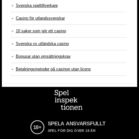
Svenska speltillverkare
Casino för utlandssvenskar
10 saker som gör ett casino
Svenska vs utländska casino
Bonusar utan omsättningskrav
Betalningsmetoder på casinon utan licens
SPELA ANSVARSFULLT
18+
SPEL FÖR DIG ÖVER 18 ÅR