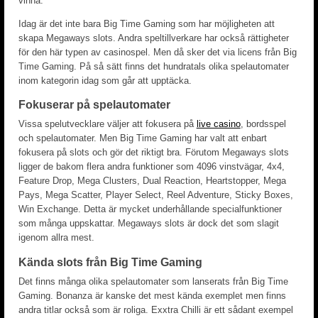
vinna.
Idag är det inte bara Big Time Gaming som har möjligheten att
skapa Megaways slots. Andra speltillverkare har också rättigheter
för den här typen av casinospel. Men då sker det via licens från Big
Time Gaming. På så sätt finns det hundratals olika spelautomater
inom kategorin idag som går att upptäcka.
Fokuserar på spelautomater
Vissa spelutvecklare väljer att fokusera på
live casino
, bordsspel
och spelautomater. Men Big Time Gaming har valt att enbart
fokusera på slots och gör det riktigt bra. Förutom Megaways slots
ligger de bakom flera andra funktioner som 4096 vinstvägar, 4x4,
Feature Drop, Mega Clusters, Dual Reaction, Heartstopper, Mega
Pays, Mega Scatter, Player Select, Reel Adventure, Sticky Boxes,
Win Exchange. Detta är mycket underhållande specialfunktioner
som många uppskattar. Megaways slots är dock det som slagit
igenom allra mest.
Kända slots från Big Time Gaming
Det finns många olika spelautomater som lanserats från Big Time
Gaming. Bonanza är kanske det mest kända exemplet men finns
andra titlar också som är roliga. Exxtra Chilli är ett sådant exempel