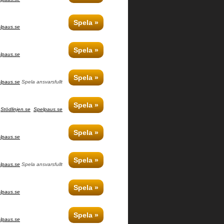
Spela »
lpaus.se
Spela »
lpaus.se
Spela »
lpaus.se
Spela ansvarsfullt
Spela »
Stödlinjen.se
Spelpaus.se
Spela »
lpaus.se
Spela »
lpaus.se
Spela ansvarsfullt
Spela »
lpaus.se
Spela »
lpaus.se