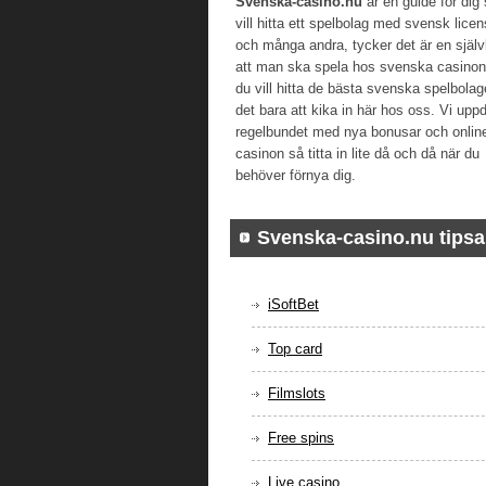
Svenska-casino.nu
är en guide för dig
vill hitta ett spelbolag med svensk licen
och många andra, tycker det är en själv
att man ska spela hos svenska casino
du vill hitta de bästa svenska spelbolag
det bara att kika in här hos oss. Vi upp
regelbundet med nya bonusar och onlin
casinon så titta in lite då och då när du
behöver förnya dig.
Svenska-casino.nu tipsa
iSoftBet
Top card
Filmslots
Free spins
Live casino