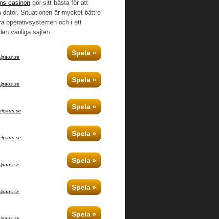
ns casinon
gör sitt bästa för att
 dator. Situationen är mycket bättre
ora operativsystemen och i ett
 den vanliga sajten.
Spela »
lpaus.se
Spela »
lpaus.se
Spela »
elpaus.se
Spela »
elpaus.se
Spela »
lpaus.se
Spela »
lpaus.se
Spela »
lpaus.se