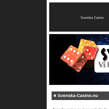
Svenska Casino
Svenska-Casino.nu