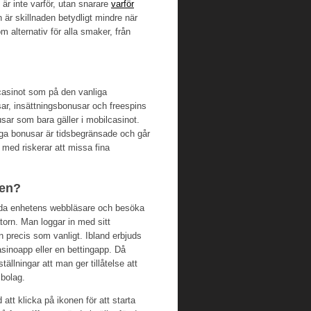
 är inte varför, utan snarare
varför
 är skillnaden betydligt mindre när
om alternativ för alla smaker, från
casinot som på den vanliga
sar, insättningsbonusar och freespins
usar som bara gäller i mobilcasinot.
ga bonusar är tidsbegränsade och går
med riskerar att missa fina
ren?
vända enhetens webbläsare och besöka
orn. Man loggar in med sitt
 precis som vanligt. Ibland erbjuds
asinoapp eller en bettingapp. Då
ällningar att man ger tillåtelse att
 bolag.
tt klicka på ikonen för att starta