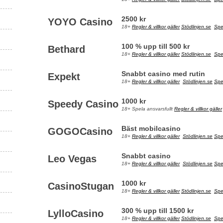
2500 kr
YOYO Casino
18+
Regler & villkor gäller
Stödlinjen.se
Spe
100 % upp till 500 kr
Bethard
18+
Regler & villkor gäller
Stödlinjen.se
Spe
Snabbt casino med rutin
Expekt
18+
Regler & villkor gäller
Stödlinjen.se
Spe
1000 kr
Speedy Casino
18+
Spela ansvarsfullt
Regler & villkor gäller
Bäst mobilcasino
GOGOCasino
18+
Regler & villkor gäller
Stödlinjen.se
Spe
Snabbt casino
Leo Vegas
18+
Regler & villkor gäller
Stödlinjen.se
Spe
1000 kr
CasinoStugan
18+
Regler & villkor gäller
Stödlinjen.se
Spe
300 % upp till 1500 kr
LylloCasino
18+
Regler & villkor gäller
Stödlinjen.se
Spe