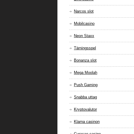
Narcos slot
Mobilcasino
Neon Staxx
Tärningsspel
Bonanza slot
Mega Moolah
Push Gaming
Snabba uttag
Kryptovalutor
Klarna casinon
Curacao casino