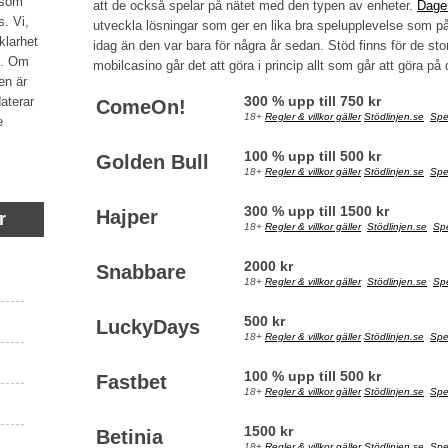
 som
att de också spelar på nätet med den typen av enheter.
Dage
s. Vi,
utveckla lösningar som ger en lika bra spelupplevelse som på
klarhet
idag än den var bara för några år sedan. Stöd finns för de st
n. Om
mobilcasino går det att göra i princip allt som går att göra på
en är
300 % upp till 750 kr
daterar
ComeOn!
18+
Regler & villkor gäller
Stödlinjen.se
Spe
e
100 % upp till 500 kr
Golden Bull
18+
Regler & villkor gäller
Stödlinjen.se
Spe
300 % upp till 1500 kr
Hajper
r
18+
Regler & villkor gäller
Stödlinjen.se
Sp
2000 kr
Snabbare
18+
Regler & villkor gäller
Stödlinjen.se
Sp
500 kr
LuckyDays
18+
Regler & villkor gäller
Stödlinjen.se
Spe
100 % upp till 500 kr
Fastbet
18+
Regler & villkor gäller
Stödlinjen.se
Spe
1500 kr
Betinia
18+
Regler & villkor gäller
Stödlinjen.se
Spe